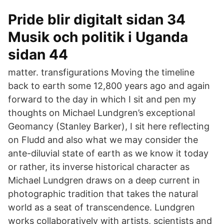
Pride blir digitalt sidan 34
Musik och politik i Uganda
sidan 44
matter. transfigurations Moving the timeline
back to earth some 12,800 years ago and again
forward to the day in which I sit and pen my
thoughts on Michael Lundgren’s exceptional
Geomancy (Stanley Barker), I sit here reflecting
on Fludd and also what we may consider the
ante-diluvial state of earth as we know it today
or rather, its inverse historical character as
Michael Lundgren draws on a deep current in
photographic tradition that takes the natural
world as a seat of transcendence. Lundgren
works collaboratively with artists, scientists and