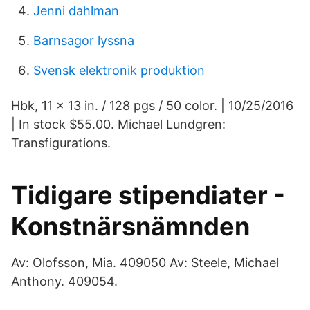
Jenni dahlman
Barnsagor lyssna
Svensk elektronik produktion
Hbk, 11 x 13 in. / 128 pgs / 50 color. | 10/25/2016
| In stock $55.00. Michael Lundgren:
Transfigurations.
Tidigare stipendiater -
Konstnärsnämnden
Av: Olofsson, Mia. 409050 Av: Steele, Michael
Anthony. 409054.