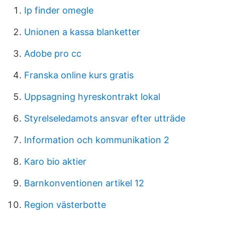
Ip finder omegle
Unionen a kassa blanketter
Adobe pro cc
Franska online kurs gratis
Uppsagning hyreskontrakt lokal
Styrelseledamots ansvar efter utträde
Information och kommunikation 2
Karo bio aktier
Barnkonventionen artikel 12
Region västerbotte