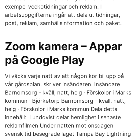
exempel veckotidningar och reklam. I
arbetsuppgifterna ingår att dela ut tidningar,
post, reklam, samhällsinformation och paket.
Zoom kamera – Appar
på Google Play
Vi väcks varje natt av att någon kör bil upp på
vår gårdsplan, skriver insändaren. Insändare
Barnomsorg - kväll, natt, helg · Förskolor i Marks
kommun · Björketorp Barnomsorg - kväll, natt,
helg · Förskolor i Marks kommun Dela detta
innehåll: Lundqvist delar hemlighet i senaste
reklamfilmen Under natten mot onsdagen
svensk tid besegrade laget Tampa Bay Lightning