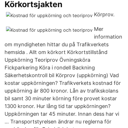
Körkortsjakten
Körprov.
Mer
information
om myndigheten hittar du på Trafikverkets
hemsida . Allt om körkort Körkortstillstånd
Uppkörning Teoriprov Övningsköra
Fickparkering Köra i rondell Backning
Säkerhetskontroll bil Körprov (uppkörning) Vad
kostar uppkörningen? Trafikverkets kostnad för
uppkörning är 800 kronor. Lån av trafikskolans
bil samt 30 minuter körning före provet kostar
1300 kronor. Hur lång tid tar uppkörningen?
Uppkörningen tar 45 minuter. Innan dess har vi
… Transportstyrelsen ändrar nu reglerna för