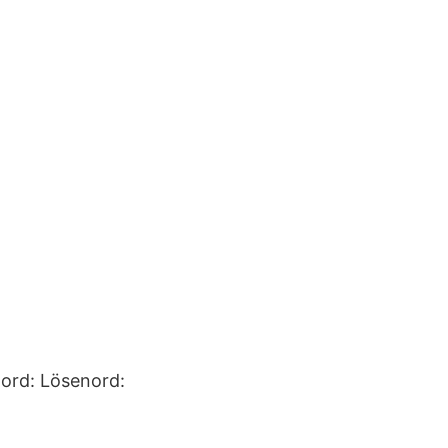
nord: Lösenord: