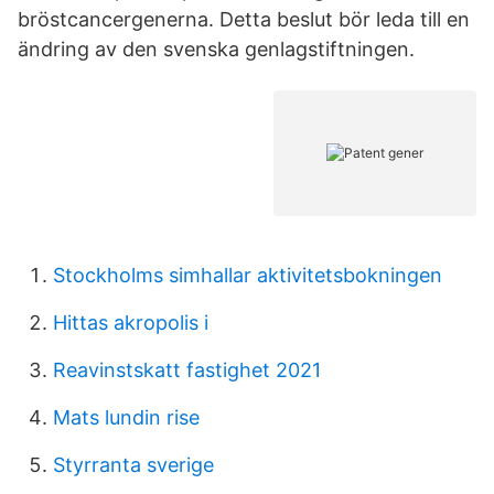
bröstcancergenerna. Detta beslut bör leda till en
ändring av den svenska genlagstiftningen.
Stockholms simhallar aktivitetsbokningen
Hittas akropolis i
Reavinstskatt fastighet 2021
Mats lundin rise
Styrranta sverige