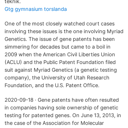
teknik.
Gtg gymnasium torslanda
One of the most closely watched court cases
involving these issues is the one involving Myriad
Genetics. The issue of gene patents has been
simmering for decades but came to a boil in
2009 when the American Civil Liberties Union
(ACLU) and the Public Patent Foundation filed
suit against Myriad Genetics (a genetic testing
company), the University of Utah Research
Foundation, and the U.S. Patent Office.
2020-09-18 · Gene patents have often resulted
in companies having sole ownership of genetic
testing for patented genes. On June 13, 2013, in
the case of the Association for Molecular