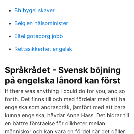
Bh bygel skaver
Belgien hälsominister
Eltel göteborg jobb
Rettssikkerhet engelsk
Språkrådet - Svensk böjning
på engelska lånord kan först
If there was anything I could do for you, and so
forth. Det finns till och med fördelar med att ha
engelska som andraspråk, jämfört med att bara
kunna engelska, hävdar Anna Hass. Det bidrar till
en bättre förståelse för olikheter mellan
människor och kan vara en fördel när det gäller