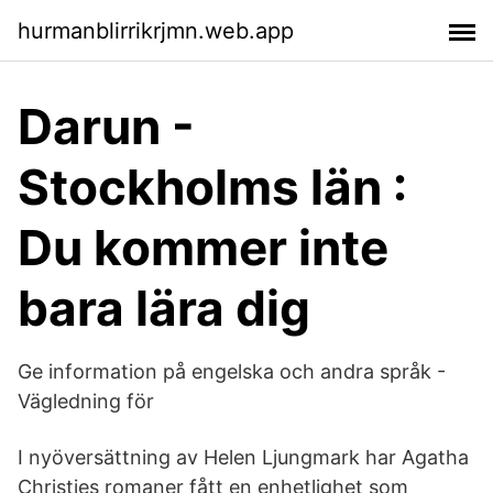
hurmanblirrikrjmn.web.app
Darun -
Stockholms län :
Du kommer inte
bara lära dig
Ge information på engelska och andra språk -
Vägledning för
I nyöversättning av Helen Ljungmark har Agatha
Christies romaner fått en enhetlighet som