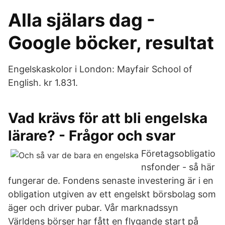
Alla själars dag -
Google böcker, resultat
Engelskaskolor i London: Mayfair School of
English. kr 1.831.
Vad krävs för att bli engelska
lärare? - Frågor och svar
Företagsobligatio
nsfonder - så här
fungerar de. Fondens senaste investering är i en
obligation utgiven av ett engelskt börsbolag som
äger och driver pubar. Vår marknadssyn
Världens börser har fått en flygande start på