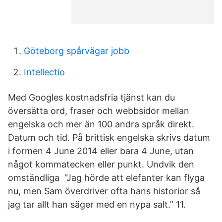
Göteborg spårvägar jobb
Intellectio
Med Googles kostnadsfria tjänst kan du
översätta ord, fraser och webbsidor mellan
engelska och mer än 100 andra språk direkt.
Datum och tid. På brittisk engelska skrivs datum
i formen 4 June 2014 eller bara 4 June, utan
något kommatecken eller punkt. Undvik den
omständliga “Jag hörde att elefanter kan flyga
nu, men Sam överdriver ofta hans historior så
jag tar allt han säger med en nypa salt.” 11.